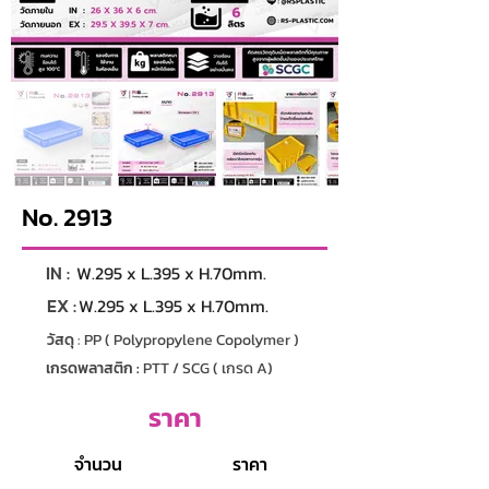
No. 2913
IN :
W.295 x L.395 x H.70mm.
EX :
W.295 x L.395 x H.70mm.
วัสดุ
: PP ( Polypropylene Copolymer )
เกรดพลาสติก :
PTT / SCG ( เกรด A)
ราคา
จำนวน
ราคา