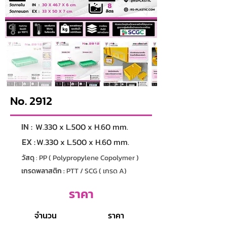
No. 2912
IN :
W.330 x L.500 x H.60 mm.
EX :
W.330 x L.500 x H.60 mm.
วัสดุ
: PP ( Polypropylene Copolymer )
เกรดพลาสติก :
PTT / SCG ( เกรด A)
ราคา
จำนวน
ราคา