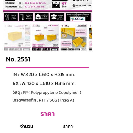
No. 2551
IN :
W.420 x L.610 x H.315 mm.
EX :
W.420 x L.610 x H.315 mm.
วัสดุ
: PP ( Polypropylene Copolymer )
เกรดพลาสติก :
PTT / SCG ( เกรด A)
ราคา
จำนวน
ราคา