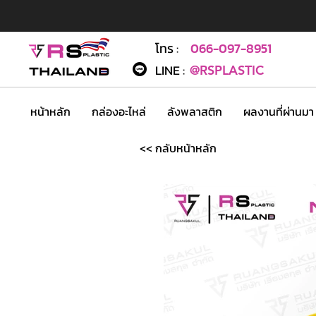
โทร :
066-097-8951
LINE :
@RSPLASTIC
หน้าหลัก
กล่องอะไหล่
ลังพลาสติก
ผลงานที่ผ่านมา
<< กลับหน้าหลัก