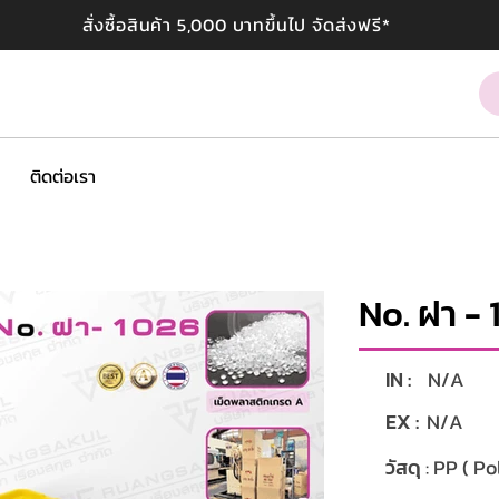
สั่งซื้อสินค้า 5,000 บาทขึ้นไป จัดส่งฟรี*
ติดต่อเรา
No. ฝา -
IN :
N/A
EX :
N/A
วัสดุ
: PP ( P