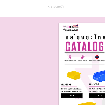
< ก่อนหน้า